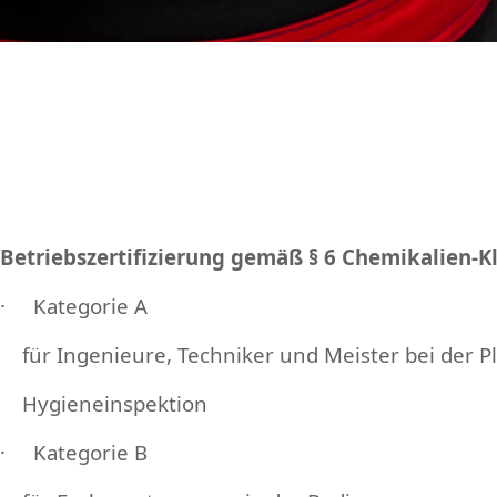
Betriebszertifizierung gemäß § 6 Chemikalien
· Kategorie A
für Ingenieure, Techniker und Meister bei der P
Hygieneinspektion
· Kategorie B