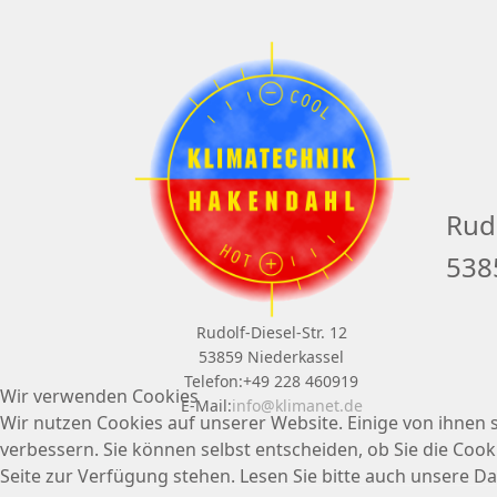
Rudo
538
Rudolf-Diesel-Str. 12
53859 Niederkassel
Telefon:+49 228 460919
Wir verwenden Cookies
E-Mail:
info@klimanet.de
Wir nutzen Cookies auf unserer Website. Einige von ihnen s
verbessern. Sie können selbst entscheiden, ob Sie die Cook
Seite zur Verfügung stehen. Lesen Sie bitte auch unsere D