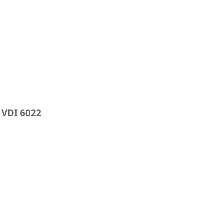
 VDI 6022