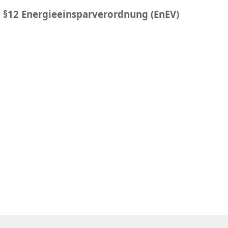
 §12 Energieeinsparverordnung (EnEV)