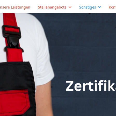
nsere Leistungen
Stellenangebote
Sonstiges
Kon