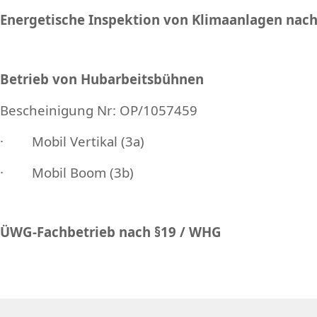
Energetische Inspektion von Klimaanlagen nach
Betrieb von Hubarbeitsbühnen
Bescheinigung Nr: OP/1057459
· Mobil Vertikal (3a)
· Mobil Boom (3b)
ÜWG-Fachbetrieb nach §19 / WHG